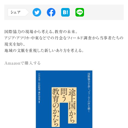
シェア
国際協力の現場から考える、教育の未来。
アジア・アフリカ・中東などでの丹念なフィールド調査から当事者たちの
現実を知り、
地域の文脈を重視した新しいあり方を考える。
Amazonで購入する