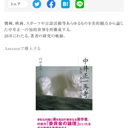
シェア
機械、映画、スポーツや言語活動等あらゆるものを美的観点から論じ
た中井正一の知的世界を再構成する。
26年にわたる、著者の研究の軌跡。
Amazonで購入する