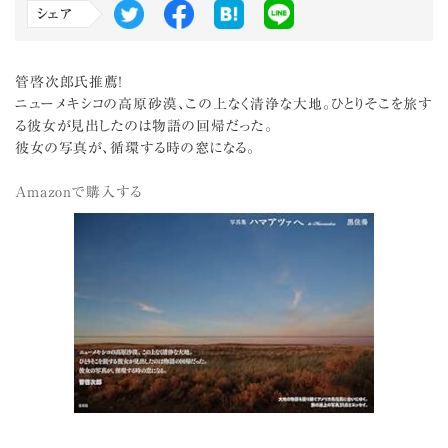
シェア
管啓次郎氏推薦！
ニューメキシコの高原砂漠、この上なく清浄な大地。ひとりそこを旅す
る彼女が見出したのは物語の回帰だった。
彼女の写真が、循環する時の窓になる。
Amazonで購入する