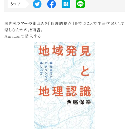
シェア
国内外ツアーや街歩きを「地理的視点」を持つことで生涯学習として
楽しむための指南書。
Amazonで購入する