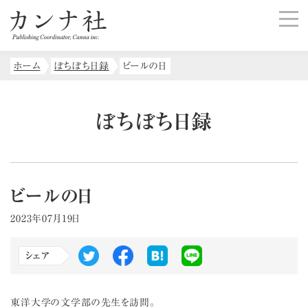
ホーム
ぼちぼち日録
ビールの日
ぼちぼち日録
ビールの日
2023年07月19日
シェア
東洋大学の文学部の先生を訪問。